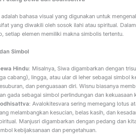
 adalah bahasa visual yang digunakan untuk mengenali
sifat yang diwakili oleh sosok ilahi atau spiritual. Dalam
, setiap elemen memiliki makna simbolis tertentu.
t dan Simbol
ewa Hindu
: Misalnya, Siwa digambarkan dengan trisu
iga cabang), lingga, atau ular di leher sebagai simbol 
esuburan, dan penguasaan diri. Wisnu biasanya mem
an gada sebagai simbol perlindungan dan kekuasaan 
odhisattva
: Avalokitesvara sering memegang lotus at
ang melambangkan kesucian, belas kasih, dan kesada
piritual. Manjusri digambarkan dengan pedang dan kit
imbol kebijaksanaan dan pengetahuan.