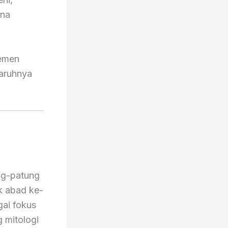
kna
lemen
garuhnya
ng-patung
k abad ke-
gai fokus
 mitologi