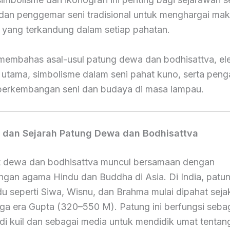
 dan penggemar seni tradisional untuk menghargai ma
yang terkandung dalam setiap pahatan.
ni membahas asal-usul patung dewa dan bodhisattva, e
i utama, simbolisme dalam seni pahat kuno, serta pen
perkembangan seni dan budaya di masa lampau.
l dan Sejarah Patung Dewa dan Bodhisattva
t dewa dan bodhisattva muncul bersamaan dengan
gan agama Hindu dan Buddha di Asia. Di India, patu
u seperti Siwa, Wisnu, dan Brahma mulai dipahat seja
ga era Gupta (320–550 M). Patung ini berfungsi seba
i kuil dan sebagai media untuk mendidik umat tentang