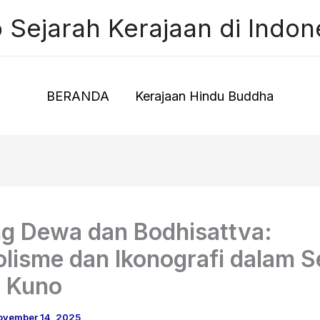
o Sejarah Kerajaan di Indon
BERANDA
Kerajaan Hindu Buddha
g Dewa dan Bodhisattva:
lisme dan Ikonografi dalam S
t Kuno
ovember 14, 2025