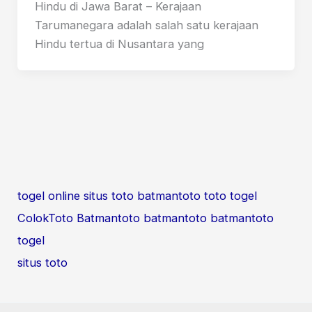
Hindu di Jawa Barat – Kerajaan
Tarumanegara adalah salah satu kerajaan
Hindu tertua di Nusantara yang
togel online
situs toto
batmantoto
toto togel
ColokToto
Batmantoto
batmantoto
batmantoto
togel
situs toto