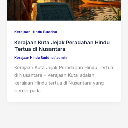
Kerajaan Hindu Buddha
Kerajaan Kuta Jejak Peradaban Hindu
Tertua di Nusantara
Kerajaan Hindu Buddha
/
admin
Kerajaan Kuta Jejak Peradaban Hindu Tertua
di Nusantara – Kerajaan Kutai adalah
kerajaan Hindu tertua di Nusantara yang
berdiri pada