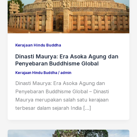
Kerajaan Hindu Buddha
Dinasti Maurya: Era Asoka Agung dan
Penyebaran Buddhisme Global
Kerajaan Hindu Buddha
/
admin
Dinasti Maurya: Era Asoka Agung dan
Penyebaran Buddhisme Global – Dinasti
Maurya merupakan salah satu kerajaan
terbesar dalam sejarah India […]