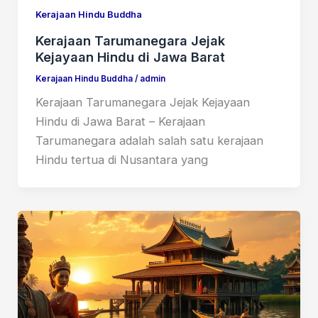
Kerajaan Hindu Buddha
Kerajaan Tarumanegara Jejak
Kejayaan Hindu di Jawa Barat
Kerajaan Hindu Buddha
/
admin
Kerajaan Tarumanegara Jejak Kejayaan
Hindu di Jawa Barat – Kerajaan
Tarumanegara adalah salah satu kerajaan
Hindu tertua di Nusantara yang