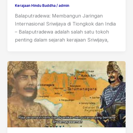
Kerajaan Hindu Buddha
/
admin
Balaputradewa: Membangun Jaringan
Internasional Sriwijaya di Tiongkok dan India
– Balaputradewa adalah salah satu tokoh
penting dalam sejarah kerajaan Sriwijaya,