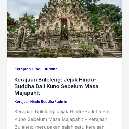
Kerajaan Hindu Buddha
Kerajaan Buleleng: Jejak Hindu-
Buddha Bali Kuno Sebelum Masa
Majapahit
Kerajaan Hindu Buddha
/
admin
Kerajaan Buleleng: Jejak Hindu-Buddha Bali
Kuno Sebelum Masa Majapahit – Kerajaan
Buleleng merupakan salah satu kerajaan