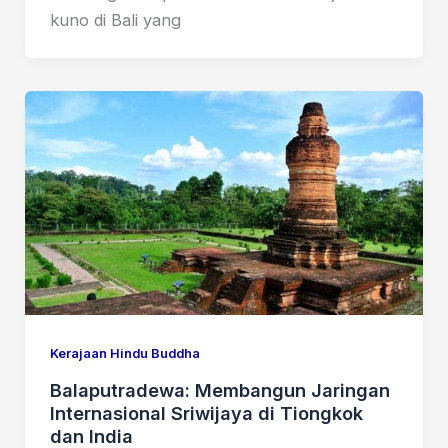
kuno di Bali yang
Kerajaan Hindu Buddha
Balaputradewa: Membangun Jaringan
Internasional Sriwijaya di Tiongkok
dan India